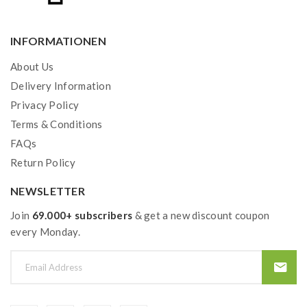
INFORMATIONEN
About Us
Delivery Information
Privacy Policy
Terms & Conditions
FAQs
Return Policy
NEWSLETTER
Join
69.000+ subscribers
& get a new discount coupon
every Monday.