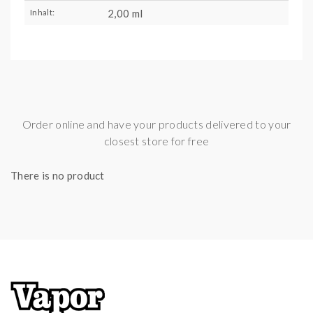
Inhalt:
2,00 ml
Order online and have your products delivered to your
closest store for free
There is no product