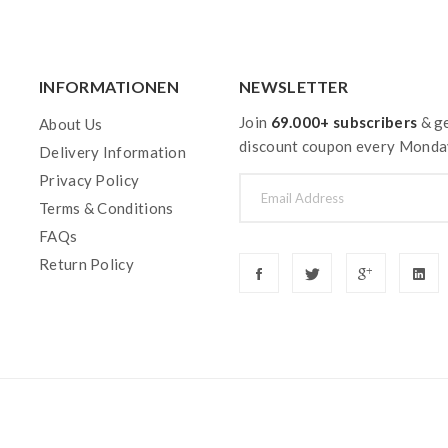
INFORMATIONEN
NEWSLETTER
Join
69.000+ subscribers
& ge
About Us
discount coupon every Monda
Delivery Information
Privacy Policy
Terms & Conditions
FAQs
Return Policy