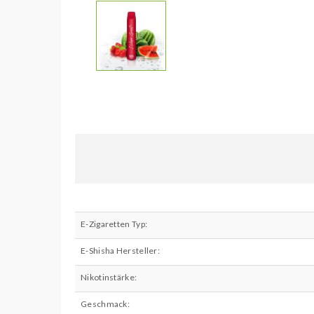
E-Zigaretten Typ:
E-Shisha Hersteller:
Nikotinstärke:
Geschmack: