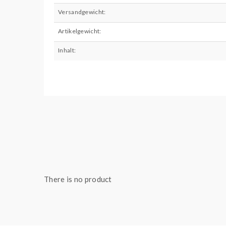
Versandgewicht:
Artikelgewicht:
Inhalt:
There is no product