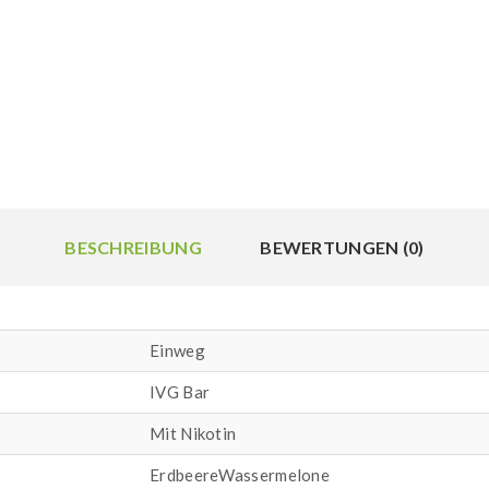
BESCHREIBUNG
BEWERTUNGEN (0)
Einweg
IVG Bar
Mit Nikotin
ErdbeereWassermelone