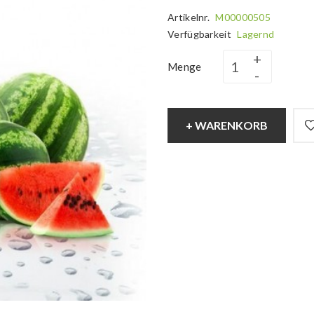
Artikelnr.
M00000505
Verfügbarkeit
Lagernd
Menge
+ WARENKORB