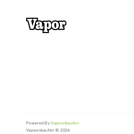
Powered By
Vapeonkaufen
Vapeonkaufen © 2026