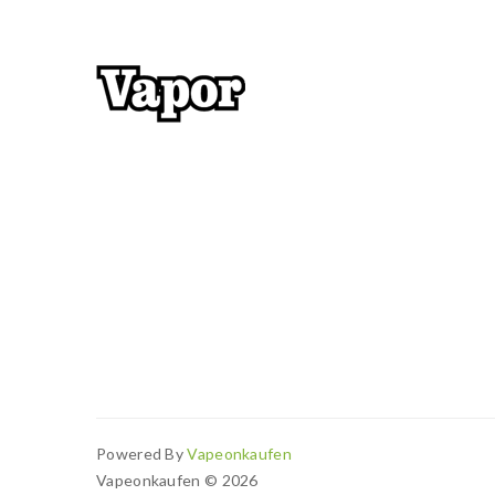
Powered By
Vapeonkaufen
Vapeonkaufen © 2026