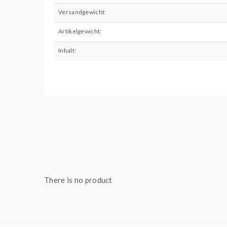
Versandgewicht:
Artikelgewicht:
Inhalt:
There is no product