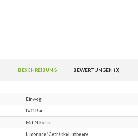
BESCHREIBUNG
BEWERTUNGEN (0)
Einweg
IVG Bar
Mit Nikotin
Limonade/GetränkeHimbeere