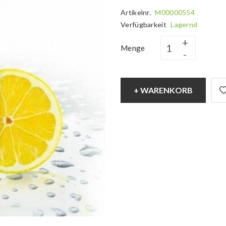
Artikelnr.
M00000554
Verfügbarkeit
Lagernd
Menge
+ WARENKORB