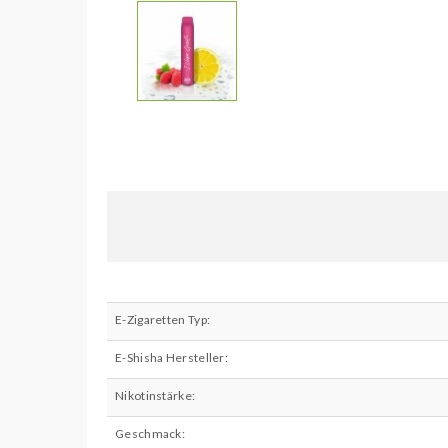
E-Zigaretten Typ:
E-Shisha Hersteller:
Nikotinstärke:
Geschmack: