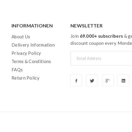
INFORMATIONEN
NEWSLETTER
Join
69.000+ subscribers
& ge
About Us
discount coupon every Monda
Delivery Information
Privacy Policy
Terms & Conditions
FAQs
Return Policy