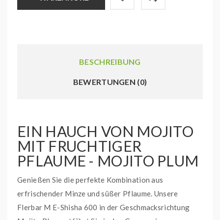
BESCHREIBUNG
BEWERTUNGEN (0)
EIN HAUCH VON MOJITO
MIT FRUCHTIGER
PFLAUME - MOJITO PLUM
Genießen Sie die perfekte Kombination aus
erfrischender Minze und süßer Pflaume. Unsere
Flerbar M E-Shisha 600 in der Geschmacksrichtung