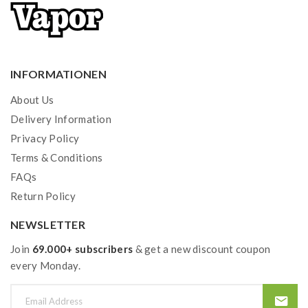
INFORMATIONEN
About Us
Delivery Information
Privacy Policy
Terms & Conditions
FAQs
Return Policy
NEWSLETTER
Join
69.000+ subscribers
& get a new discount coupon
every Monday.