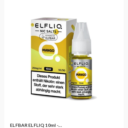
ELFBAR ELFLIQ 10ml -...