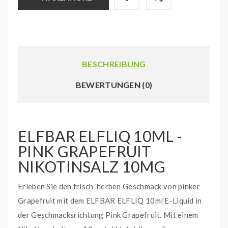
BESCHREIBUNG
BEWERTUNGEN (0)
ELFBAR ELFLIQ 10ML -
PINK GRAPEFRUIT
NIKOTINSALZ 10MG
Erleben Sie den frisch-herben Geschmack von pinker
Grapefruit mit dem ELFBAR ELFLIQ 10ml E-Liquid in
der Geschmacksrichtung Pink Grapefruit. Mit einem