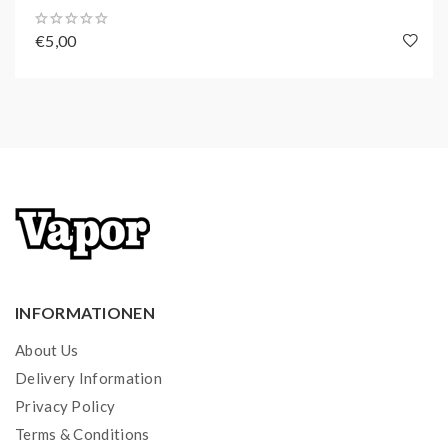
€5,00
INFORMATIONEN
About Us
Delivery Information
Privacy Policy
Terms & Conditions