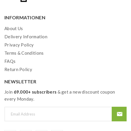
INFORMATIONEN
About Us
Delivery Information
Privacy Policy
Terms & Conditions
FAQs
Return Policy
NEWSLETTER
Join
69.000+ subscribers
& get a new discount coupon
every Monday.