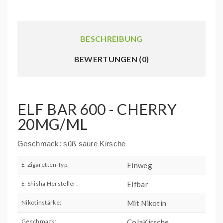
BESCHREIBUNG
BEWERTUNGEN (0)
ELF BAR 600 - CHERRY
20MG/ML
Geschmack: süß saure Kirsche
E-Zigaretten Typ:
Einweg
E-Shisha Hersteller:
Elfbar
Nikotinstärke:
Mit Nikotin
Geschmack:
ColaKirsche