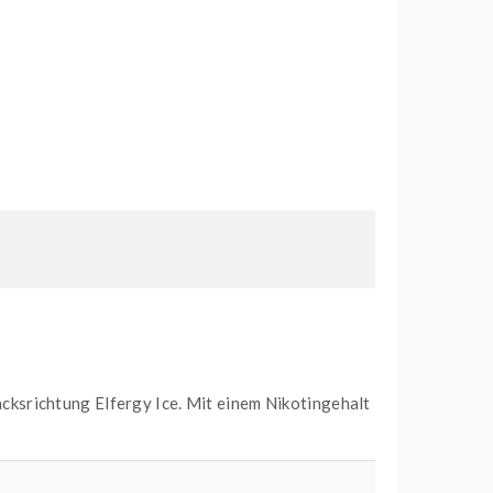
ksrichtung Elfergy Ice. Mit einem Nikotingehalt