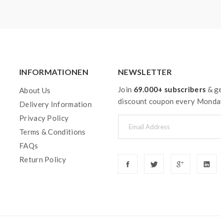
INFORMATIONEN
NEWSLETTER
Join
69.000+ subscribers
& ge
About Us
discount coupon every Monda
Delivery Information
Privacy Policy
Terms & Conditions
FAQs
Return Policy