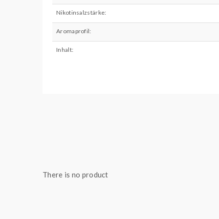
Nikotinsalzstärke:
Aromaprofil:
Inhalt:
There is no product