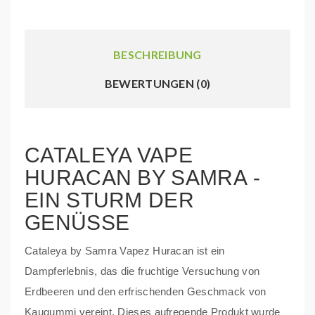
BESCHREIBUNG
BEWERTUNGEN (0)
CATALEYA VAPE
HURACAN BY SAMRA -
EIN STURM DER
GENÜSSE
Cataleya by Samra Vapez Huracan ist ein
Dampferlebnis, das die fruchtige Versuchung von
Erdbeeren und den erfrischenden Geschmack von
Kaugummi vereint. Dieses aufregende Produkt wurde