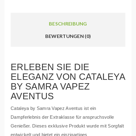
BESCHREIBUNG
BEWERTUNGEN (0)
ERLEBEN SIE DIE
ELEGANZ VON CATALEYA
BY SAMRA VAPEZ
AVENTUS
Cataleya by Samra Vapez Aventus ist ein
Dampferlebnis der Extraklasse für anspruchsvolle
Genießer. Dieses exklusive Produkt wurde mit Sorgfalt
entwickelt und bietet ein einzigartiges