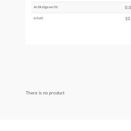
Artikelgewicht:
0,
Inhalt:
10
There is no product