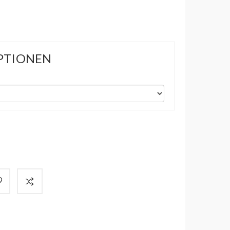
PTIONEN