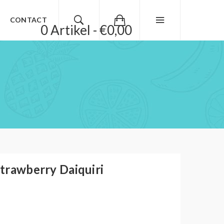
CONTACT
0 Artikel - €0,00
Strawberry Daiquiri