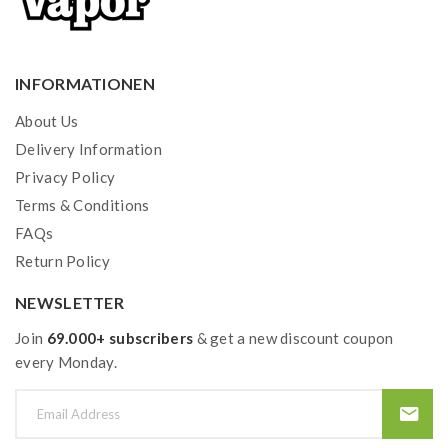
INFORMATIONEN
About Us
Delivery Information
Privacy Policy
Terms & Conditions
FAQs
Return Policy
NEWSLETTER
Join
69.000+ subscribers
& get a new discount coupon
every Monday.