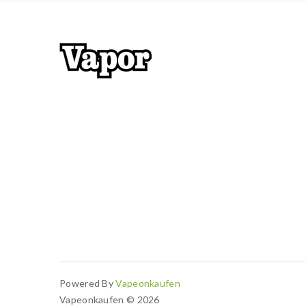
Powered By
Vapeonkaufen
Vapeonkaufen © 2026