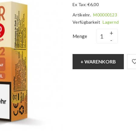
Ex Tax: €6,00
Artikelnr.
M00000123
Verfügbarkeit
Lagernd
Menge
+ WARENKORB