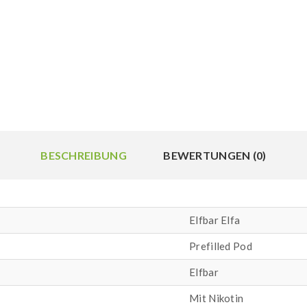
BESCHREIBUNG
BEWERTUNGEN (0)
Elfbar Elfa
Prefilled Pod
Elfbar
Mit Nikotin