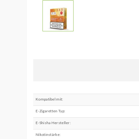
Kompatibel mit:
E-Zigaretten Typ:
E-Shisha Hersteller:
Nikotinstärke: