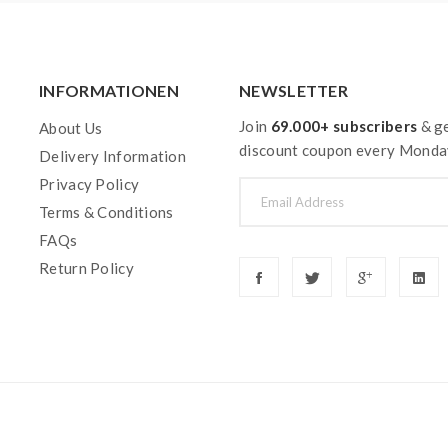
INFORMATIONEN
NEWSLETTER
Join
69.000+ subscribers
& ge
About Us
discount coupon every Monda
Delivery Information
Privacy Policy
Terms & Conditions
FAQs
Return Policy