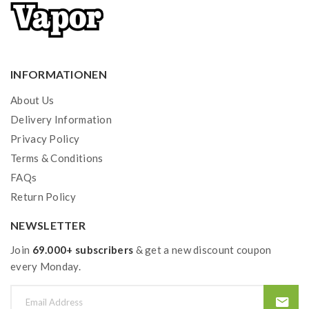
INFORMATIONEN
About Us
Delivery Information
Privacy Policy
Terms & Conditions
FAQs
Return Policy
NEWSLETTER
Join
69.000+ subscribers
& get a new discount coupon
every Monday.