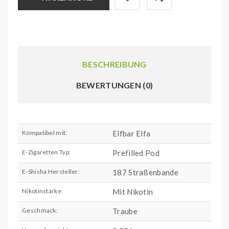
BESCHREIBUNG
BEWERTUNGEN (0)
Kompatibel mit:
Elfbar Elfa
E-Zigaretten Typ:
Prefilled Pod
E-Shisha Hersteller:
187 Straßenbande
Nikotinstärke:
Mit Nikotin
Geschmack:
Traube